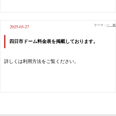
テーマ：
一 般
2025-03-27
四日市ドーム料金表を掲載しております。
詳しくは利用方法をご覧ください。