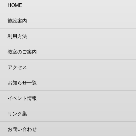
HOME
施設案内
利用方法
教室のご案内
アクセス
お知らせ一覧
イベント情報
リンク集
お問い合わせ