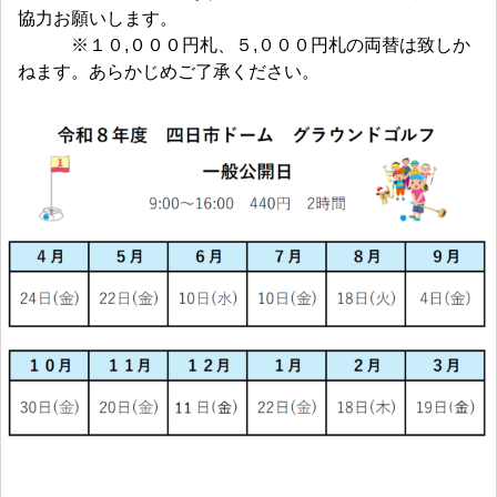
協力お願いします。
※１０,０００円札、５,０００円札の両替は致しか
ねます。あらかじめご了承ください。