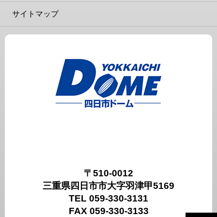
サイトマップ
〒510-0012
三重県四日市市大字羽津甲5169
TEL 059-330-3131
FAX 059-330-3133